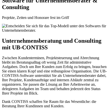
Software für Unternehmensberater &
Consulting
Projekte, Zeiten und Honorare fest im Griff
Unternehmens­beratung und Consulting
mit UB-CONTISS
Zwischen Kundenterminen, Projektsteuerung und Abrechnung
bleibt im Beratungsalltag oft wenig Zeit für administrative
Aufgaben. Doch um Ihre Kunden zum Erfolg zu bringen, brauchen
Sie einen klaren Kopf und eine reibungslose Organisation. Die UB-
CONTISS-Software unterstützt Sie als Unternehmensberater dabei,
Ihre Projekte, Kundenaufträge und internen Abläufe zentral zu
organisieren. Sie passen die Lösung an Ihre Arbeitsweise an,
delegieren Aufgaben im Team und behalten jederzeit den Status
Ihrer Projekte im Blick.
Dank CONTISS schaffen Sie Raum für das Wesentliche: die
Beratung Ihrer Kundinnen und Kunden.