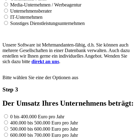
Media-Unternehmen / Werbeagentur
Unternehmensberater
IT-Unternehmen
Sonstiges Dienstleistungsunternehmen
Unsere Software ist Mehrmandanten-fähig, d.h. Sie können auch
mehrere Gesellschaften in einer Datenbank verwalten. Auch dazu
erstellen wir Ihnen gerne ein individuelles Angebot. Wenden Sie
sich dazu bitte
direkt an uns
.
Bitte wählen Sie eine der Optionen aus
Step 3
Der Umsatz Ihres Unternehmens beträgt:
0 bis 400.000 Euro pro Jahr
400.000 bis 500.000 Euro pro Jahr
500.000 bis 600.000 Euro pro Jahr
600.000 bis 700.000 Euro pro Jahr