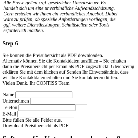
Alle Preise gelten zzgl. gesetzlicher Umsatzsteuer. Es
handelt sich um eine unverbindliche Aufwandsschätzung.
Gern erstellen wir Ihnen ein verbindliches Angebot. Dabei
wäre zu prüfen, ob spezielle Anforderungen vorliegen, die
ggf. weitere Dienstleistungen, Schnittstellen oder Tools
erforderlich machen.
Step 6
Sie können die Preisübersicht als PDF downloaden.
Alternativ können Sie die Kontaktdaten ausfüllen – Sie erhalten
dann die Preisübersicht per Email als PDF zugeschickt. Gleichzeitig
erklären Sie mit dem klicken auf Senden Ihr Einverständnis, dass
wir Ihre Kontaktdaten erhalten und Sie kontaktieren dürfen.
Vielen Dank. Ihr CONTISS Team.
Name
Unternehmen
Telefon
E-Mail
Bitte füllen Sie alle Felder aus.
Download Preisübersicht als PDF