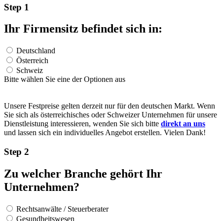
Step 1
Ihr Firmensitz befindet sich in:
Deutschland
Österreich
Schweiz
Bitte wählen Sie eine der Optionen aus
Unsere Festpreise gelten derzeit nur für den deutschen Markt. Wenn
Sie sich als österreichisches oder Schweizer Unternehmen für unsere
Dienstleistung interessieren, wenden Sie sich bitte
direkt an uns
und lassen sich ein individuelles Angebot erstellen. Vielen Dank!
Step 2
Zu welcher Branche gehört Ihr
Unternehmen?
Rechtsanwälte / Steuerberater
Gesundheitswesen