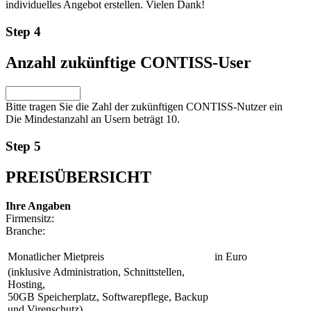
individuelles Angebot erstellen. Vielen Dank!
Step 4
Anzahl zukünftige CONTISS-User
Bitte tragen Sie die Zahl der zukünftigen CONTISS-Nutzer ein
Die Mindestanzahl an Usern beträgt 10.
Step 5
PREISÜBERSICHT
Ihre Angaben
Firmensitz:
Branche:
Monatlicher Mietpreis
in Euro
(inklusive Administration, Schnittstellen,
Hosting,
50GB Speicherplatz, Softwarepflege, Backup
und Virenschutz)