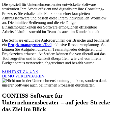
Die speziell für Unternehmensberater entwickelte Software
strukturiert Ihre Arbeit effizient und digitalisiert Ihre Consulting-
Prozesse. Sie erhalten alle Funktionen einer kompletten
Auftragssoftware und passen diese Ihrem individuellen Workflow
an. Die intuitive Bedienung und die vielfältigen
Einsatzmöglichkeiten der Software ermöglichen effizientere
Arbeitsabläufe – sowohl im Team als auch im Kundenkontakt.
Die Software erfüllt alle Anforderungen der Branche und beinhaltet
ein
Projektmanagement-Tool
inklusive Ressourcenplanung. So
können Sie Aufgaben direkt an Teammitglieder delegieren und
Projektzeiten erfassen. Außerdem können Sie von überall auf das
Tool zugreifen und in Echtzeit überprüfen, wie viel von Ihrem
Budget bereits verwendet, abgerechnet und bezahlt wurde.
KONTAKT ZU UNS
DEMO VEREINBAREN
CONTISS-Software für
Unternehmensberater – auf jeder Strecke
das Ziel im Blick