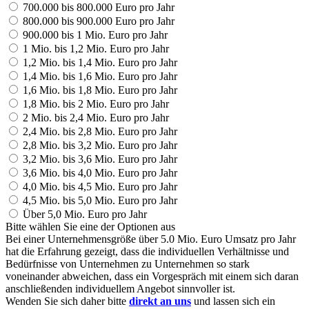
700.000 bis 800.000 Euro pro Jahr
800.000 bis 900.000 Euro pro Jahr
900.000 bis 1 Mio. Euro pro Jahr
1 Mio. bis 1,2 Mio. Euro pro Jahr
1,2 Mio. bis 1,4 Mio. Euro pro Jahr
1,4 Mio. bis 1,6 Mio. Euro pro Jahr
1,6 Mio. bis 1,8 Mio. Euro pro Jahr
1,8 Mio. bis 2 Mio. Euro pro Jahr
2 Mio. bis 2,4 Mio. Euro pro Jahr
2,4 Mio. bis 2,8 Mio. Euro pro Jahr
2,8 Mio. bis 3,2 Mio. Euro pro Jahr
3,2 Mio. bis 3,6 Mio. Euro pro Jahr
3,6 Mio. bis 4,0 Mio. Euro pro Jahr
4,0 Mio. bis 4,5 Mio. Euro pro Jahr
4,5 Mio. bis 5,0 Mio. Euro pro Jahr
Über 5,0 Mio. Euro pro Jahr
Bitte wählen Sie eine der Optionen aus
Bei einer Unternehmensgröße über 5.0 Mio. Euro Umsatz pro Jahr
hat die Erfahrung gezeigt, dass die individuellen Verhältnisse und
Bedürfnisse von Unternehmen zu Unternehmen so stark
voneinander abweichen, dass ein Vorgespräch mit einem sich daran
anschließenden individuellem Angebot sinnvoller ist.
Wenden Sie sich daher bitte
direkt an uns
und lassen sich ein